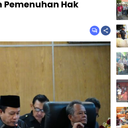
an Pemenuhan Hak