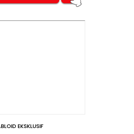
BLOID EKSKLUSIF