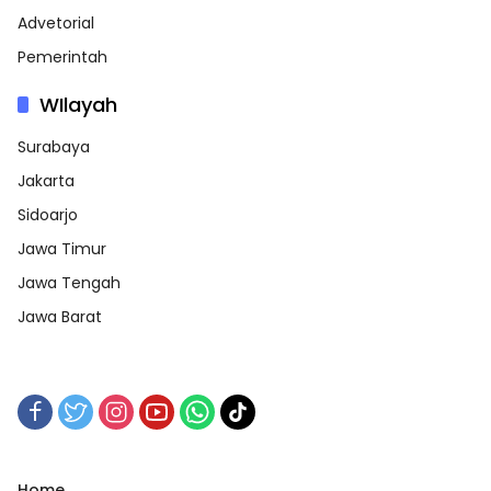
Advetorial
Pemerintah
WIlayah
Surabaya
Jakarta
Sidoarjo
Jawa Timur
Jawa Tengah
Jawa Barat
Home