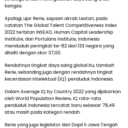
bangsa.
Apalagi, ujar Rerie, sapaan akrab Lestari, pada
catatan The Global Talent Competitiveness Index
2022 terbitan INSEAD, Human Capital Leadership
Institute, dan Portulans Institute, Indonesia
menduduki peringkat ke-82 dari 133 negara yang
diteliti dengan skor 37,00.
Rendahnya tingkat daya saing global itu, tambah
Rerie, sebanding juga dengan rendahnya tingkat
kecerdasan intelektual (IQ) penduduk Indonesia.
Dalam Average IQ by Country 2022 yang dijabarkan
oleh World Population Review, IQ rata-rata
penduduk Indonesia tercatat baru sebesar 78,49
atau masih pada kategori rendah.
Rerie yang juga legislator dari Dapil II Jawa Tengah