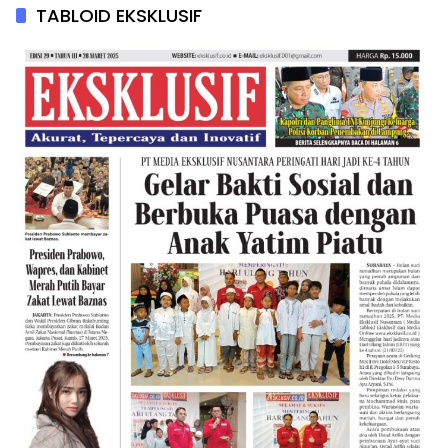
TABLOID EKSKLUSIF