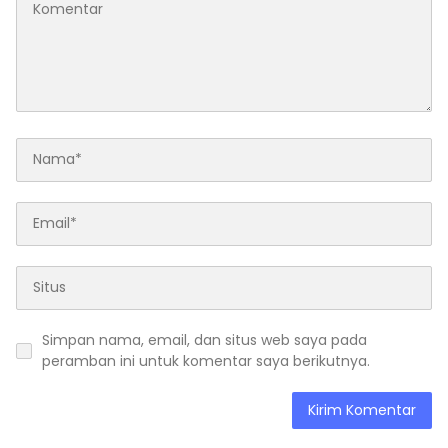
Simpan nama, email, dan situs web saya pada
peramban ini untuk komentar saya berikutnya.