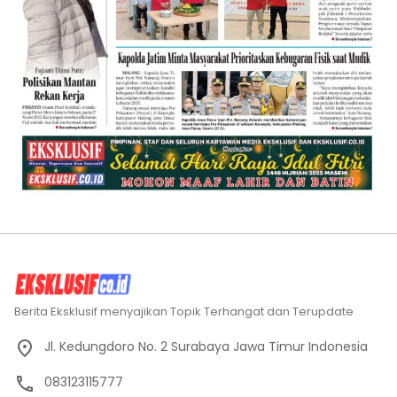
Berita Eksklusif menyajikan Topik Terhangat dan Terupdate
Jl. Kedungdoro No. 2 Surabaya Jawa Timur Indonesia
083123115777