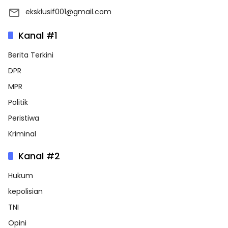
eksklusif001@gmail.com
Kanal #1
Berita Terkini
DPR
MPR
Politik
Peristiwa
Kriminal
Kanal #2
Hukum
kepolisian
TNI
Opini