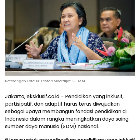
Keterangan Foto: Dr. Lestari Moerdijat S.S. M.M
Jakarta, eksklusif.co.id – Pendidikan yang inklusif,
partisipatif, dan adaptif harus terus diwujudkan
sebagai upaya membangun fondasi pendidikan di
Indonesia dalam rangka meningkatkan daya saing
sumber daya manusia (SDM) nasional.