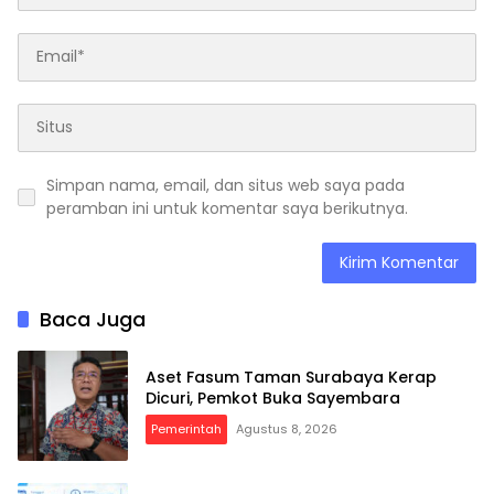
Simpan nama, email, dan situs web saya pada
peramban ini untuk komentar saya berikutnya.
Baca Juga
Aset Fasum Taman Surabaya Kerap
Dicuri, Pemkot Buka Sayembara
Pemerintah
Agustus 8, 2026