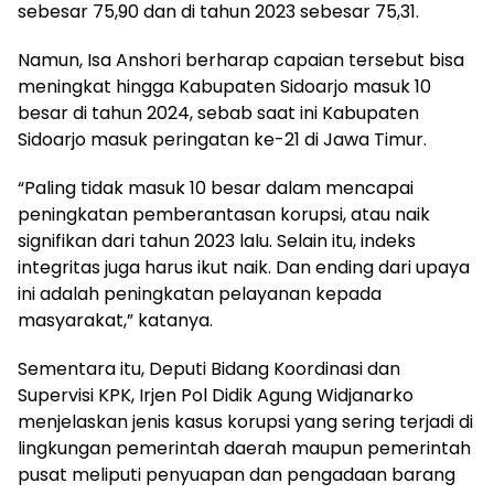
sebesar 75,90 dan di tahun 2023 sebesar 75,31.
Namun, Isa Anshori berharap capaian tersebut bisa
meningkat hingga Kabupaten Sidoarjo masuk 10
besar di tahun 2024, sebab saat ini Kabupaten
Sidoarjo masuk peringatan ke-21 di Jawa Timur.
“Paling tidak masuk 10 besar dalam mencapai
peningkatan pemberantasan korupsi, atau naik
signifikan dari tahun 2023 lalu. Selain itu, indeks
integritas juga harus ikut naik. Dan ending dari upaya
ini adalah peningkatan pelayanan kepada
masyarakat,” katanya.
Sementara itu, Deputi Bidang Koordinasi dan
Supervisi KPK, Irjen Pol Didik Agung Widjanarko
menjelaskan jenis kasus korupsi yang sering terjadi di
lingkungan pemerintah daerah maupun pemerintah
pusat meliputi penyuapan dan pengadaan barang