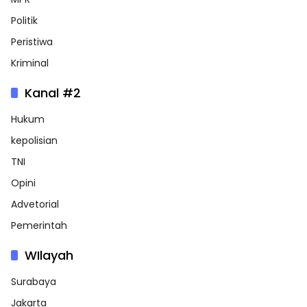
Politik
Peristiwa
Kriminal
Kanal #2
Hukum
kepolisian
TNI
Opini
Advetorial
Pemerintah
WIlayah
Surabaya
Jakarta