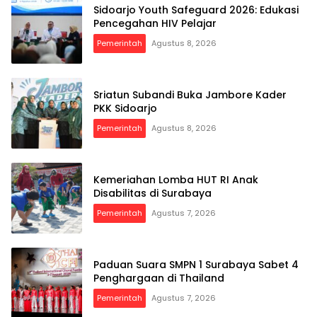
Sidoarjo Youth Safeguard 2026: Edukasi
Pencegahan HIV Pelajar
Pemerintah
Agustus 8, 2026
Sriatun Subandi Buka Jambore Kader
PKK Sidoarjo
Pemerintah
Agustus 8, 2026
Kemeriahan Lomba HUT RI Anak
Disabilitas di Surabaya
Pemerintah
Agustus 7, 2026
Paduan Suara SMPN 1 Surabaya Sabet 4
Penghargaan di Thailand
Pemerintah
Agustus 7, 2026