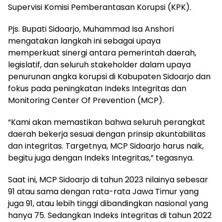
Supervisi Komisi Pemberantasan Korupsi (KPK).
Pjs. Bupati Sidoarjo, Muhammad Isa Anshori
mengatakan langkah ini sebagai upaya
memperkuat sinergi antara pemerintah daerah,
legislatif, dan seluruh stakeholder dalam upaya
penurunan angka korupsi di Kabupaten Sidoarjo dan
fokus pada peningkatan Indeks Integritas dan
Monitoring Center Of Prevention (MCP).
“Kami akan memastikan bahwa seluruh perangkat
daerah bekerja sesuai dengan prinsip akuntabilitas
dan integritas. Targetnya, MCP Sidoarjo harus naik,
begitu juga dengan Indeks Integritas,” tegasnya.
Saat ini, MCP Sidoarjo di tahun 2023 nilainya sebesar
91 atau sama dengan rata-rata Jawa Timur yang
juga 91, atau lebih tinggi dibandingkan nasional yang
hanya 75. Sedangkan Indeks Integritas di tahun 2022