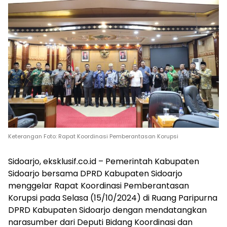
Keterangan Foto: Rapat Koordinasi Pemberantasan Korupsi
Sidoarjo, eksklusif.co.id – Pemerintah Kabupaten
Sidoarjo bersama DPRD Kabupaten Sidoarjo
menggelar Rapat Koordinasi Pemberantasan
Korupsi pada Selasa (15/10/2024) di Ruang Paripurna
DPRD Kabupaten Sidoarjo dengan mendatangkan
narasumber dari Deputi Bidang Koordinasi dan