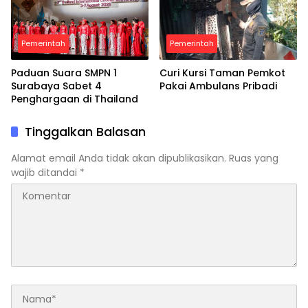
Pemerintah
Pemerintah
Paduan Suara SMPN 1
Curi Kursi Taman Pemkot
Surabaya Sabet 4
Pakai Ambulans Pribadi
Penghargaan di Thailand
Tinggalkan Balasan
Alamat email Anda tidak akan dipublikasikan.
Ruas yang
wajib ditandai
*