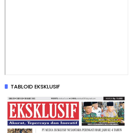
TABLOID EKSKLUSIF