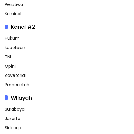
Peristiwa
Kriminal
Kanal #2
Hukum
kepolisian
TNI
Opini
Advetorial
Pemerintah
WIlayah
Surabaya
Jakarta
Sidoarjo