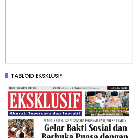
TABLOID EKSKLUSIF