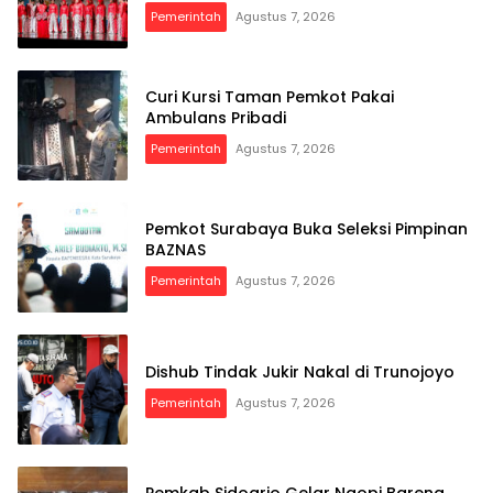
Pemerintah
Agustus 7, 2026
Curi Kursi Taman Pemkot Pakai
Ambulans Pribadi
Pemerintah
Agustus 7, 2026
Pemkot Surabaya Buka Seleksi Pimpinan
BAZNAS
Pemerintah
Agustus 7, 2026
Dishub Tindak Jukir Nakal di Trunojoyo
Pemerintah
Agustus 7, 2026