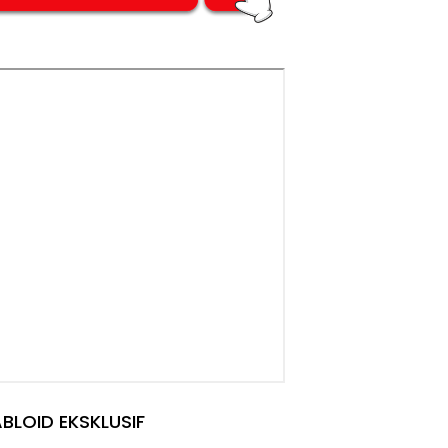
BLOID EKSKLUSIF