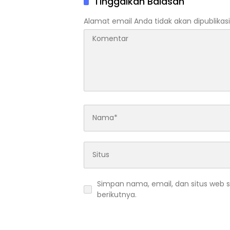
Tinggalkan Balasan
Alamat email Anda tidak akan dipublikasi
Simpan nama, email, dan situs web 
berikutnya.