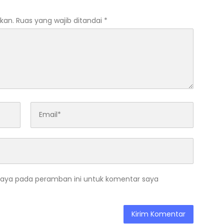
kan.
Ruas yang wajib ditandai
*
saya pada peramban ini untuk komentar saya