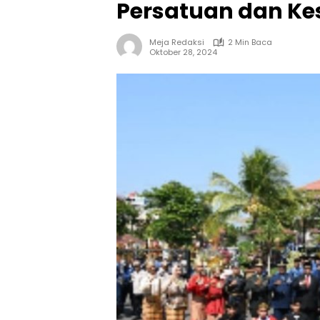
Persatuan dan K
Meja Redaksi
2 Min Baca
Oktober 28, 2024