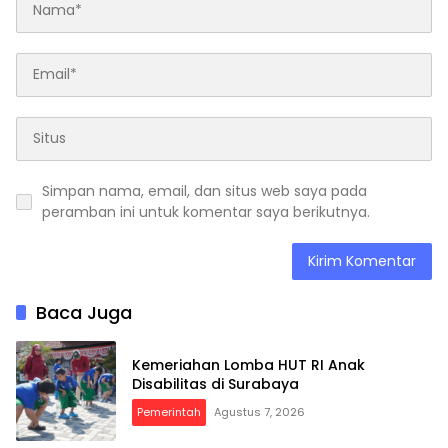
Simpan nama, email, dan situs web saya pada
peramban ini untuk komentar saya berikutnya.
Baca Juga
Kemeriahan Lomba HUT RI Anak
Disabilitas di Surabaya
Pemerintah
Agustus 7, 2026