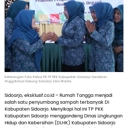
Keterangan Foto: Ketua Plt TP PKK Kabupaten Sidoarjo Gerakkan
Anggotanya Dukung Sidoarjo Zero Waste.
Sidoarjo, eksklusif.co.id – Rumah Tangga menjadi
salah satu penyumbang sampah terbanyak DI
Kabupaten Sidoarjo. Menyikapi hal ini TP PKK
Kabupaten Sidoarjo menggandeng Dinas Lingkungan
Hidup dan Kebersihan (DLHK) Kabupaten Sidoarjo