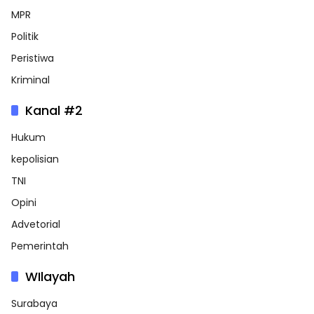
MPR
Politik
Peristiwa
Kriminal
Kanal #2
Hukum
kepolisian
TNI
Opini
Advetorial
Pemerintah
WIlayah
Surabaya