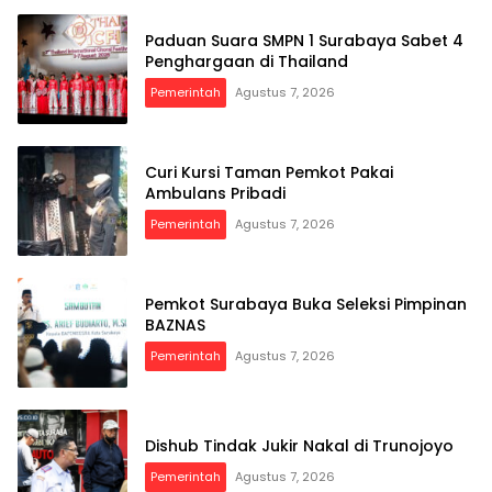
Paduan Suara SMPN 1 Surabaya Sabet 4
Penghargaan di Thailand
Pemerintah
Agustus 7, 2026
Curi Kursi Taman Pemkot Pakai
Ambulans Pribadi
Pemerintah
Agustus 7, 2026
Pemkot Surabaya Buka Seleksi Pimpinan
BAZNAS
Pemerintah
Agustus 7, 2026
Dishub Tindak Jukir Nakal di Trunojoyo
Pemerintah
Agustus 7, 2026