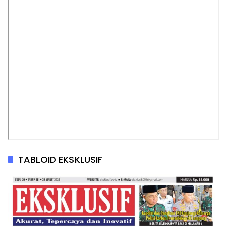
TABLOID EKSKLUSIF