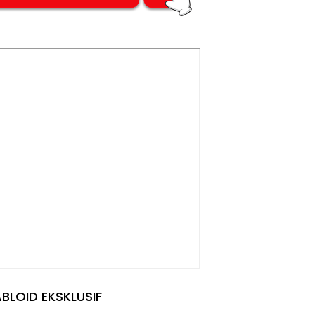
BLOID EKSKLUSIF