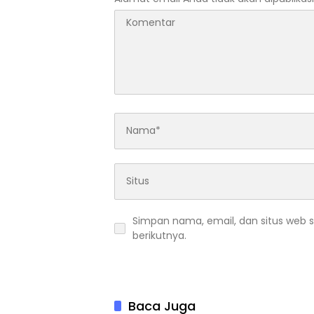
Simpan nama, email, dan situs web 
berikutnya.
Baca Juga