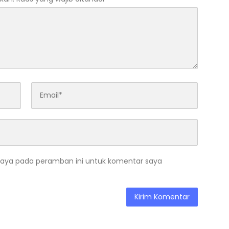
saya pada peramban ini untuk komentar saya