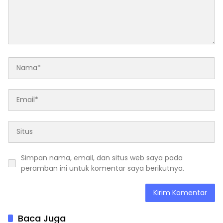
Simpan nama, email, dan situs web saya pada
peramban ini untuk komentar saya berikutnya.
Baca Juga