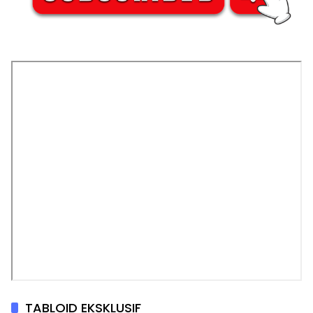
TABLOID EKSKLUSIF