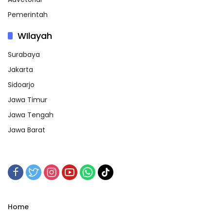
Pemerintah
WIlayah
Surabaya
Jakarta
Sidoarjo
Jawa Timur
Jawa Tengah
Jawa Barat
Home