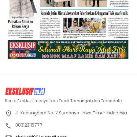
Berita Eksklusif menyajikan Topik Terhangat dan Terupdate
Jl. Kedungdoro No. 2 Surabaya Jawa Timur Indonesia
083123115777