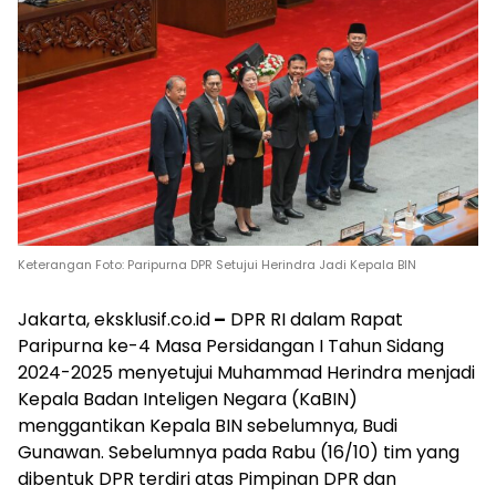
Keterangan Foto: Paripurna DPR Setujui Herindra Jadi Kepala BIN
Jakarta, eksklusif.co.id
–
DPR RI dalam Rapat
Paripurna ke-4 Masa Persidangan I Tahun Sidang
2024-2025 menyetujui Muhammad Herindra menjadi
Kepala Badan Inteligen Negara (KaBIN)
menggantikan Kepala BIN sebelumnya, Budi
Gunawan. Sebelumnya pada Rabu (16/10) tim yang
dibentuk DPR terdiri atas Pimpinan DPR dan