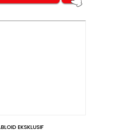
BLOID EKSKLUSIF