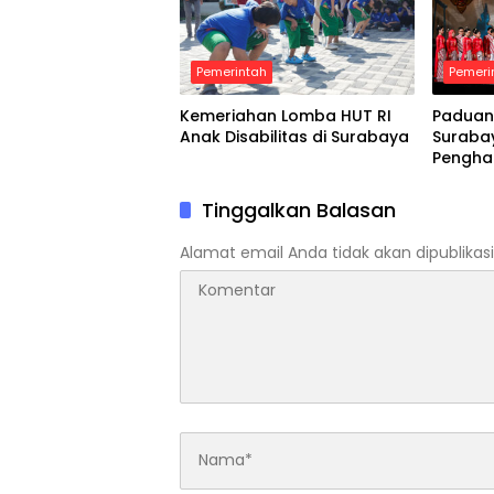
Pemerintah
Pemeri
Kemeriahan Lomba HUT RI
Paduan
Anak Disabilitas di Surabaya
Suraba
Pengha
Tinggalkan Balasan
Alamat email Anda tidak akan dipublikasi