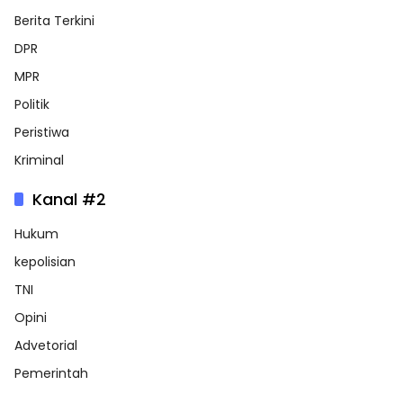
Berita Terkini
DPR
MPR
Politik
Peristiwa
Kriminal
Kanal #2
Hukum
kepolisian
TNI
Opini
Advetorial
Pemerintah