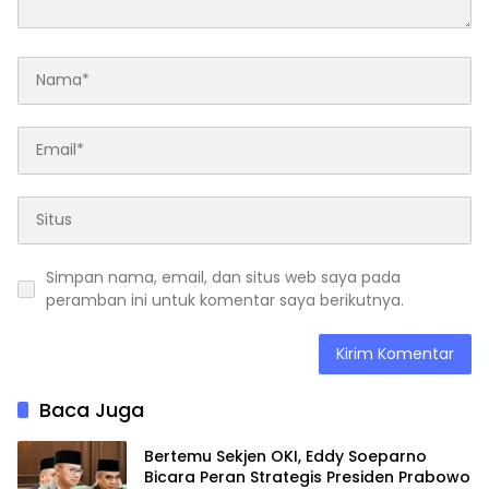
Simpan nama, email, dan situs web saya pada
peramban ini untuk komentar saya berikutnya.
Baca Juga
Bertemu Sekjen OKI, Eddy Soeparno
Bicara Peran Strategis Presiden Prabowo