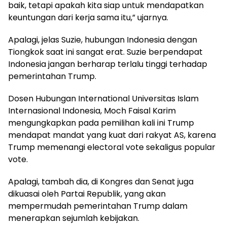
baik, tetapi apakah kita siap untuk mendapatkan
keuntungan dari kerja sama itu,” ujarnya.
Apalagi, jelas Suzie, hubungan Indonesia dengan
Tiongkok saat ini sangat erat. Suzie berpendapat
Indonesia jangan berharap terlalu tinggi terhadap
pemerintahan Trump.
Dosen Hubungan International Universitas Islam
Internasional Indonesia, Moch Faisal Karim
mengungkapkan pada pemilihan kali ini Trump
mendapat mandat yang kuat dari rakyat AS, karena
Trump memenangi electoral vote sekaligus popular
vote.
Apalagi, tambah dia, di Kongres dan Senat juga
dikuasai oleh Partai Republik, yang akan
mempermudah pemerintahan Trump dalam
menerapkan sejumlah kebijakan.