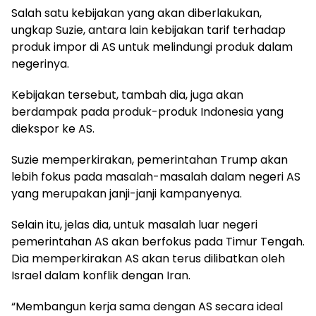
Salah satu kebijakan yang akan diberlakukan,
ungkap Suzie, antara lain kebijakan tarif terhadap
produk impor di AS untuk melindungi produk dalam
negerinya.
Kebijakan tersebut, tambah dia, juga akan
berdampak pada produk-produk Indonesia yang
diekspor ke AS.
Suzie memperkirakan, pemerintahan Trump akan
lebih fokus pada masalah-masalah dalam negeri AS
yang merupakan janji-janji kampanyenya.
Selain itu, jelas dia, untuk masalah luar negeri
pemerintahan AS akan berfokus pada Timur Tengah.
Dia memperkirakan AS akan terus dilibatkan oleh
Israel dalam konflik dengan Iran.
“Membangun kerja sama dengan AS secara ideal