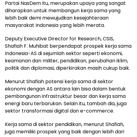
Partai NasDem itu, merupakan upaya yang sangat
diharapkan untuk membangun kerja sama yang
lebih baik demi mewujudkan kesejahteraan
masyarakat Indonesia yang lebih merata.
Deputy Executive Director for Research, CSIS,
Shafiah F. Muhibat berpendapat prospek kerja sama
Indonesia-AS di sejumlah sektor seperti ekonomi,
keamanan dan militer, pendidikan, perubahan iklim,
politik dan diplomasi, diperkirakan masih cukup baik.
Menurut Shafiah potensi kerja sama di sektor
ekonomi dengan AS antara lain bisa dalam bentuk
pembangunan infrastruktur besar dan kerja sama
energi baru terbarukan. Selain itu, tambah dia, juga
sektor transformasi digital dan e-commerce.
Kerja sama di sektor pendidikan, menurut Shafiah,
juga memiliki prospek yang baik dengan lebih dari