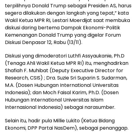
terpilihnya Donald Trump sebagai Presiden AS, harus
segera dilakukan dengan langkah yang tepat,” kata
Wakil Ketua MPR RI, Lestari Moerdijat saat membuka
diskusi daring bertema Dampak Ekonomi-Politik
Kemenangan Donald Trump yang digelar Forum
Diskusi Denpasar 12, Rabu (13/11).
Diskusi yang dimoderatori Luthfi Assyaukanie, Ph.D
(Tenaga Ahli Wakil Ketua MPR RI) itu, menghadirkan
Shafiah F. Muhibat (Deputy Executive Director for
Research, CSIS) ; Dra. Suzie Sri Suparin S. Sudarman,
M.A. (Dosen Hubungan International Universitas
Indonesia); dan Moch Faisal Karim, Ph.D. (Dosen
Hubungan International Universitas Islam
Internasional Indonesia) sebagai narasumber.
Selain itu, hadir pula Millie Lukito (Ketua Bidang
Ekonomi, DPP Partai NasDem), sebagai penanggap.