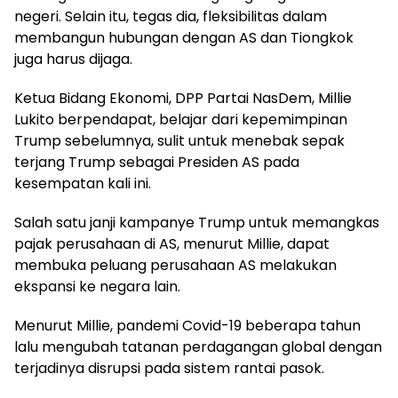
negeri. Selain itu, tegas dia, fleksibilitas dalam
membangun hubungan dengan AS dan Tiongkok
juga harus dijaga.
Ketua Bidang Ekonomi, DPP Partai NasDem, Millie
Lukito berpendapat, belajar dari kepemimpinan
Trump sebelumnya, sulit untuk menebak sepak
terjang Trump sebagai Presiden AS pada
kesempatan kali ini.
Salah satu janji kampanye Trump untuk memangkas
pajak perusahaan di AS, menurut Millie, dapat
membuka peluang perusahaan AS melakukan
ekspansi ke negara lain.
Menurut Millie, pandemi Covid-19 beberapa tahun
lalu mengubah tatanan perdagangan global dengan
terjadinya disrupsi pada sistem rantai pasok.