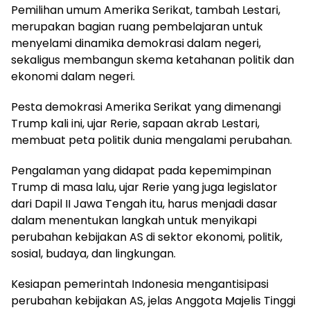
Pemilihan umum Amerika Serikat, tambah Lestari,
merupakan bagian ruang pembelajaran untuk
menyelami dinamika demokrasi dalam negeri,
sekaligus membangun skema ketahanan politik dan
ekonomi dalam negeri.
Pesta demokrasi Amerika Serikat yang dimenangi
Trump kali ini, ujar Rerie, sapaan akrab Lestari,
membuat peta politik dunia mengalami perubahan.
Pengalaman yang didapat pada kepemimpinan
Trump di masa lalu, ujar Rerie yang juga legislator
dari Dapil II Jawa Tengah itu, harus menjadi dasar
dalam menentukan langkah untuk menyikapi
perubahan kebijakan AS di sektor ekonomi, politik,
sosial, budaya, dan lingkungan.
Kesiapan pemerintah Indonesia mengantisipasi
perubahan kebijakan AS, jelas Anggota Majelis Tinggi