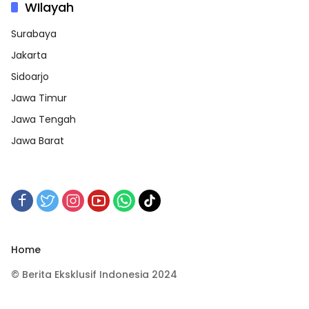
WIlayah
Surabaya
Jakarta
Sidoarjo
Jawa Timur
Jawa Tengah
Jawa Barat
Home
© Berita Eksklusif Indonesia 2024