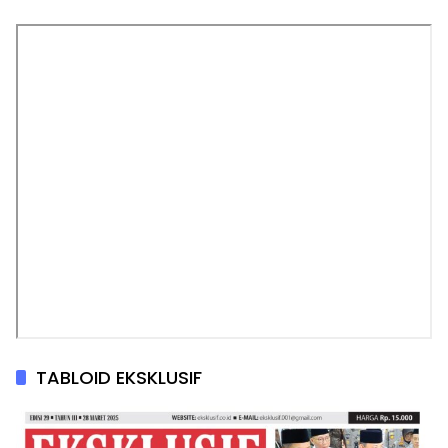
TABLOID EKSKLUSIF