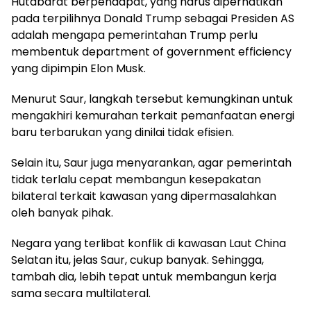
Hutabarat berpendapat, yang harus diperhatikan
pada terpilihnya Donald Trump sebagai Presiden AS
adalah mengapa pemerintahan Trump perlu
membentuk department of government efficiency
yang dipimpin Elon Musk.
Menurut Saur, langkah tersebut kemungkinan untuk
mengakhiri kemurahan terkait pemanfaatan energi
baru terbarukan yang dinilai tidak efisien.
Selain itu, Saur juga menyarankan, agar pemerintah
tidak terlalu cepat membangun kesepakatan
bilateral terkait kawasan yang dipermasalahkan
oleh banyak pihak.
Negara yang terlibat konflik di kawasan Laut China
Selatan itu, jelas Saur, cukup banyak. Sehingga,
tambah dia, lebih tepat untuk membangun kerja
sama secara multilateral.