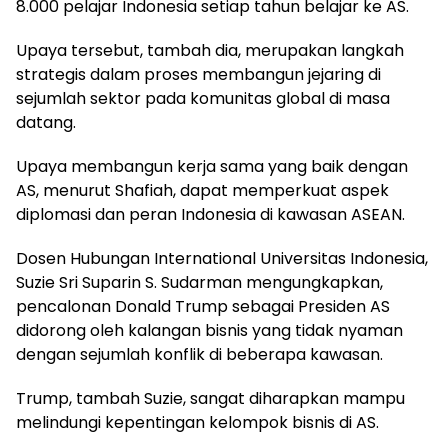
8.000 pelajar Indonesia setiap tahun belajar ke AS.
Upaya tersebut, tambah dia, merupakan langkah
strategis dalam proses membangun jejaring di
sejumlah sektor pada komunitas global di masa
datang.
Upaya membangun kerja sama yang baik dengan
AS, menurut Shafiah, dapat memperkuat aspek
diplomasi dan peran Indonesia di kawasan ASEAN.
Dosen Hubungan International Universitas Indonesia,
Suzie Sri Suparin S. Sudarman mengungkapkan,
pencalonan Donald Trump sebagai Presiden AS
didorong oleh kalangan bisnis yang tidak nyaman
dengan sejumlah konflik di beberapa kawasan.
Trump, tambah Suzie, sangat diharapkan mampu
melindungi kepentingan kelompok bisnis di AS.