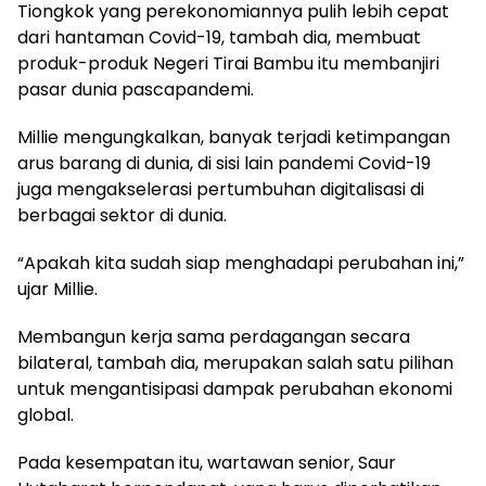
Tiongkok yang perekonomiannya pulih lebih cepat
dari hantaman Covid-19, tambah dia, membuat
produk-produk Negeri Tirai Bambu itu membanjiri
pasar dunia pascapandemi.
Millie mengungkalkan, banyak terjadi ketimpangan
arus barang di dunia, di sisi lain pandemi Covid-19
juga mengakselerasi pertumbuhan digitalisasi di
berbagai sektor di dunia.
“Apakah kita sudah siap menghadapi perubahan ini,”
ujar Millie.
Membangun kerja sama perdagangan secara
bilateral, tambah dia, merupakan salah satu pilihan
untuk mengantisipasi dampak perubahan ekonomi
global.
Pada kesempatan itu, wartawan senior, Saur