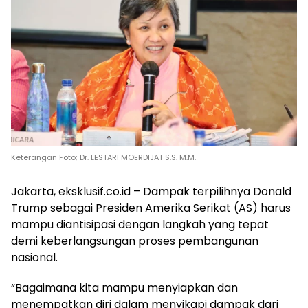
Keterangan Foto; Dr. LESTARI MOERDIJAT S.S. M.M.
Jakarta, eksklusif.co.id – Dampak terpilihnya Donald
Trump sebagai Presiden Amerika Serikat (AS) harus
mampu diantisipasi dengan langkah yang tepat
demi keberlangsungan proses pembangunan
nasional.
“Bagaimana kita mampu menyiapkan dan
menempatkan diri dalam menyikapi dampak dari