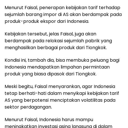
Menurut Faisal, penerapan kebijakan tarif terhadap
sejumlah barang impor di AS akan berdampak pada
produk-produk ekspor dari Indonesia.
Kebijakan tersebut, jelas Faisal, juga akan
berdampak pada relokasi sejumlah pabrik yang
menghasilkan berbagai produk dari Tiongkok.
Kondisi ini, tambah dia, bisa membuka peluang bagi
Indonesia mendapatkan limpahan permintaan
produk yang biasa dipasok dari Tiongkok.
Meski begitu, Faisal menyarankan, agar Indonesia
tetap berhati-hati dalam menyikapi kebijakan tarif
AS yang berpotensi menciptakan volatilitas pada
sektor perdagangan.
Menurut Faisal, Indonesia harus mampu
meningkatkan investasi asing langsung di dalam