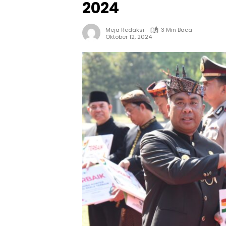
2024
Meja Redaksi
3 Min Baca
Oktober 12, 2024