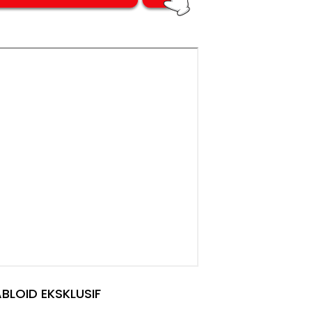
BLOID EKSKLUSIF