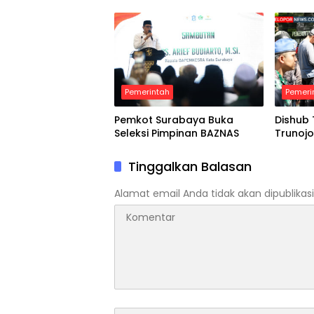
Pemerintah
Pemeri
Pemkot Surabaya Buka
Dishub 
Seleksi Pimpinan BAZNAS
Trunoj
Tinggalkan Balasan
Alamat email Anda tidak akan dipublikasi