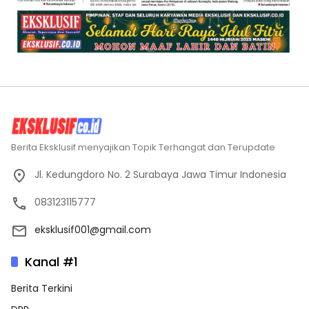
Berita Eksklusif menyajikan Topik Terhangat dan Terupdate
Jl. Kedungdoro No. 2 Surabaya Jawa Timur Indonesia
083123115777
eksklusif001@gmail.com
Kanal #1
Berita Terkini