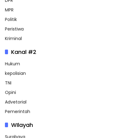
DPR
MPR
Politik
Peristiwa
Kriminal
Kanal #2
Hukum
kepolisian
TNI
Opini
Advetorial
Pemerintah
WIlayah
Surabaya