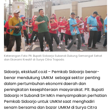
Keterangan Foto: Plt. Bupati Sidoarjo Subandi Dukung Semangat Sehat
dan Ekonomi Kreatif di Surya Citra Tropodo.
Sidoarjo, eksklusif.co.id – Pemkab Sidoarjo benar-
benar mendukung UMKM sebagai sektor penting
dalam pertumbuhan ekonomi daerah dan
peningkatan kesejahteraan masyarakat. Plt. Bupati
Sidoarjo H Subandi SH MKn menyampaikan perhatian
Pemkab Sidoarjo untuk UMKM saat menghadiri
senam bersama dan bazar UMKM di Surya Citra