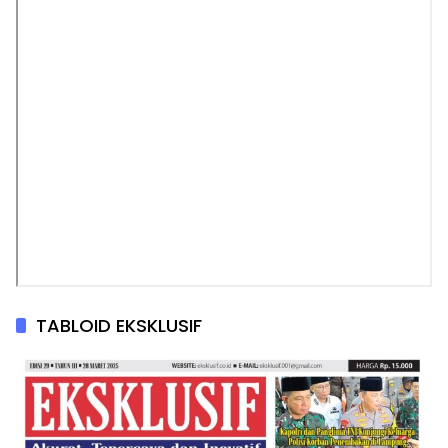
TABLOID EKSKLUSIF