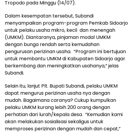
Tropodo pada Minggu (14/07).
Dalam kesempatan tersebut, Subandi
menyampaikan program-program Pemkab Sidoarjo
untuk pelaku usaha mikro, kecil dan menengah
(UMKM). Diantaranya, pinjaman modal UMKM
dengan bunga rendah serta kemudahan
pengurusan perizinan usaha. “Program ini bertujuan
untuk membantu UMKM di Kabupaten Sidoarjo agar
berkembang dan meningkatkan usahanya,” jelas
Subandi.
Selain itu, lanjut Plt. Bupati Subandi, pelaku UMKM
dapat mengurus perizinan usaha nya dengan
mudah. Bagaimana caranya? Cukup kumpulkan
pelaku UMKM kurang lebih 200 orang dengan
perhatian dari lurah/kepala desa. “Kemudian kami
akan melakukan sosialisasi sekaligus untuk
memproses perizinan dengan mudah dan cepat,”