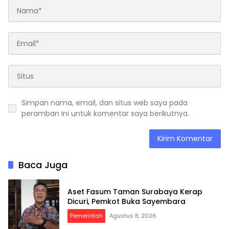
Simpan nama, email, dan situs web saya pada
peramban ini untuk komentar saya berikutnya.
Baca Juga
Aset Fasum Taman Surabaya Kerap
Dicuri, Pemkot Buka Sayembara
Pemerintah
Agustus 8, 2026