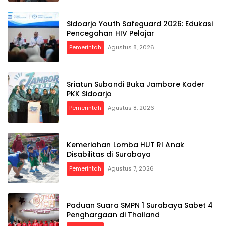
Sidoarjo Youth Safeguard 2026: Edukasi
Pencegahan HIV Pelajar
Pemerintah
Agustus 8, 2026
Sriatun Subandi Buka Jambore Kader
PKK Sidoarjo
Pemerintah
Agustus 8, 2026
Kemeriahan Lomba HUT RI Anak
Disabilitas di Surabaya
Pemerintah
Agustus 7, 2026
Paduan Suara SMPN 1 Surabaya Sabet 4
Penghargaan di Thailand