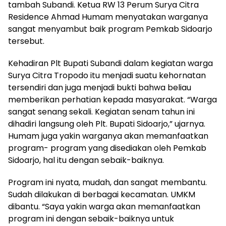
tambah Subandi. Ketua RW 13 Perum Surya Citra
Residence Ahmad Humam menyatakan warganya
sangat menyambut baik program Pemkab Sidoarjo
tersebut.
Kehadiran Plt Bupati Subandi dalam kegiatan warga
Surya Citra Tropodo itu menjadi suatu kehornatan
tersendiri dan juga menjadi bukti bahwa beliau
memberikan perhatian kepada masyarakat. “Warga
sangat senang sekali. Kegiatan senam tahun ini
dihadiri langsung oleh Plt. Bupati Sidoarjo,” ujarnya.
Humam juga yakin warganya akan memanfaatkan
program- program yang disediakan oleh Pemkab
Sidoarjo, hal itu dengan sebaik-baiknya.
Program ini nyata, mudah, dan sangat membantu.
Sudah dilakukan di berbagai kecamatan. UMKM
dibantu. “Saya yakin warga akan memanfaatkan
program ini dengan sebaik-baiknya untuk