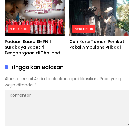
Pemerintah
Pemerintah
Paduan Suara SMPN 1
Curi Kursi Taman Pemkot
Surabaya Sabet 4
Pakai Ambulans Pribadi
Penghargaan di Thailand
Tinggalkan Balasan
Alamat email Anda tidak akan dipublikasikan.
Ruas yang
wajib ditandai
*