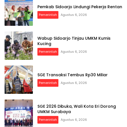
Pemkab Sidoarjo Lindungi Pekerja Rentan
Pemerintah
Agustus 6, 2026
Wabup Sidoarjo Tinjau UMKM Kumis
Kucing
Pemerintah
Agustus 6, 2026
SGE Transaksi Tembus Rp30 Miliar
Pemerintah
Agustus 6, 2026
SGE 2026 Dibuka, Wali Kota Eri Dorong
UMKM Surabaya
Pemerintah
Agustus 6, 2026