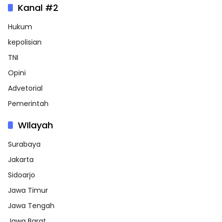
Kanal #2
Hukum
kepolisian
TNI
Opini
Advetorial
Pemerintah
WIlayah
Surabaya
Jakarta
Sidoarjo
Jawa Timur
Jawa Tengah
Jawa Barat