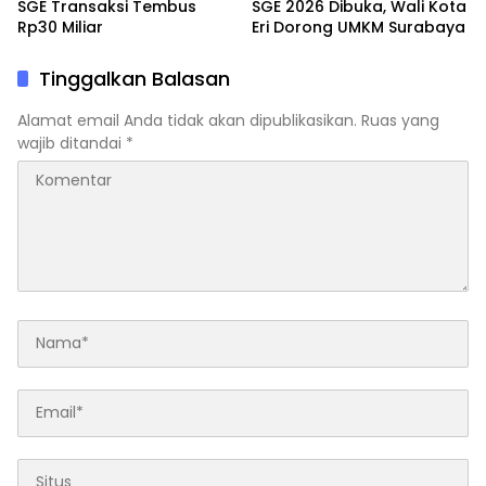
SGE Transaksi Tembus
SGE 2026 Dibuka, Wali Kota
Rp30 Miliar
Eri Dorong UMKM Surabaya
Tinggalkan Balasan
Alamat email Anda tidak akan dipublikasikan.
Ruas yang
wajib ditandai
*