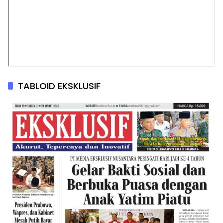
TABLOID EKSKLUSIF