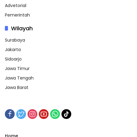
Advetorial
Pemerintah
WIlayah
Surabaya
Jakarta
Sidoarjo
Jawa Timur
Jawa Tengah
Jawa Barat
Home