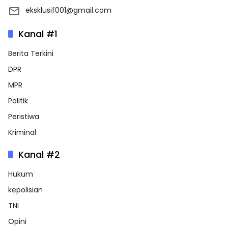
eksklusif001@gmail.com
Kanal #1
Berita Terkini
DPR
MPR
Politik
Peristiwa
Kriminal
Kanal #2
Hukum
kepolisian
TNI
Opini