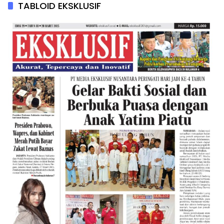
TABLOID EKSKLUSIF