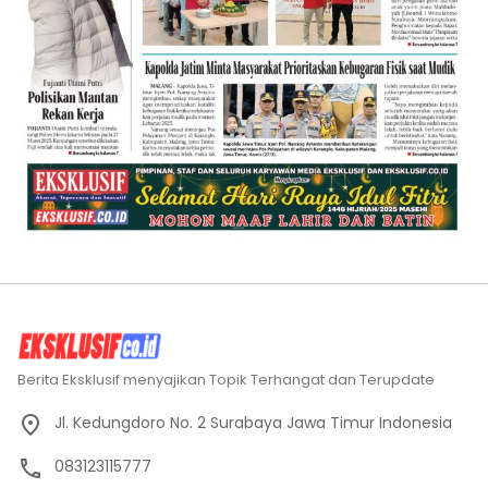
Berita Eksklusif menyajikan Topik Terhangat dan Terupdate
Jl. Kedungdoro No. 2 Surabaya Jawa Timur Indonesia
083123115777