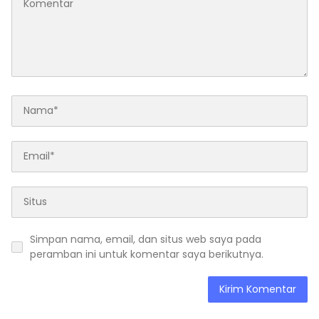
Simpan nama, email, dan situs web saya pada
peramban ini untuk komentar saya berikutnya.