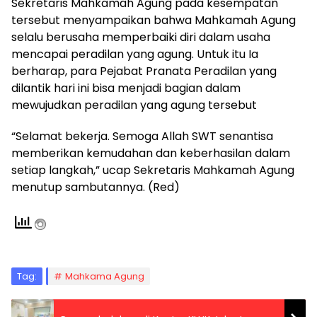
Sekretaris Mahkamah Agung pada kesempatan
tersebut menyampaikan bahwa Mahkamah Agung
selalu berusaha memperbaiki diri dalam usaha
mencapai peradilan yang agung. Untuk itu Ia
berharap, para Pejabat Pranata Peradilan yang
dilantik hari ini bisa menjadi bagian dalam
mewujudkan peradilan yang agung tersebut
“Selamat bekerja. Semoga Allah SWT senantisa
memberikan kemudahan dan keberhasilan dalam
setiap langkah,” ucap Sekretaris Mahkamah Agung
menutup sambutannya. (Red)
Tag:
Mahkama Agung