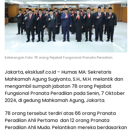
Keterangan Foto: 78 orang Pejabat Fungsional Pranata Peradilan
Jakarta, eksklusif.co.id – Humas MA: Sekretaris
Mahkamah Agung Sugiyanto, S.H., M.H. melantik dan
mengambil sumpah jabatan 78 orang Pejabat
Fungsional Pranata Peradilan pada Senin, 7 Oktober
2024, di gedung Mahkamah Agung, Jakarta.
78 orang tersebut terdiri atas 66 orang Pranata
Peradilan Ahli Pertama dan 12 orang Pranata
Peradilan Ahli Muda. Pelantikan mereka berdasarkan