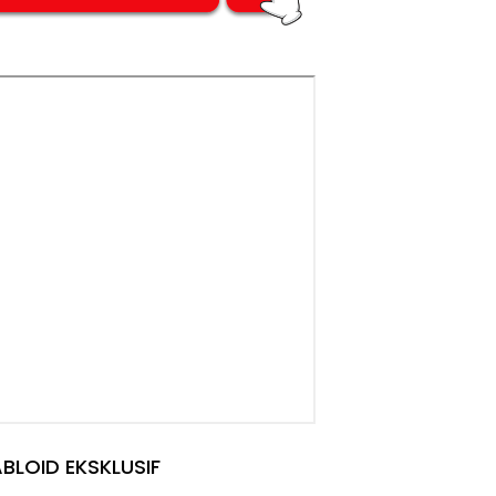
BLOID EKSKLUSIF