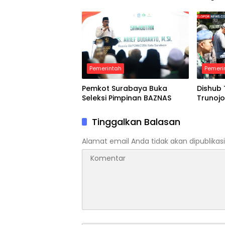
Pemerintah
Pemeri
Pemkot Surabaya Buka
Dishub 
Seleksi Pimpinan BAZNAS
Trunoj
Tinggalkan Balasan
Alamat email Anda tidak akan dipublikasi