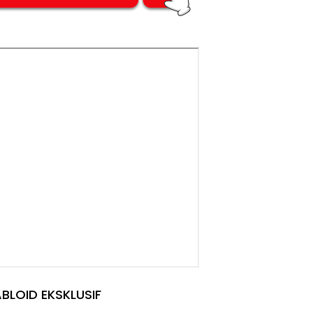
BLOID EKSKLUSIF