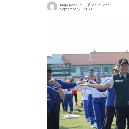
Meja Redaksi
2 Min Baca
September 23, 2024