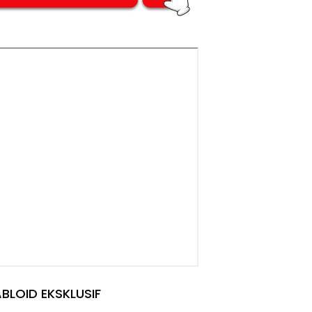
BLOID EKSKLUSIF