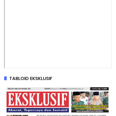
TABLOID EKSKLUSIF