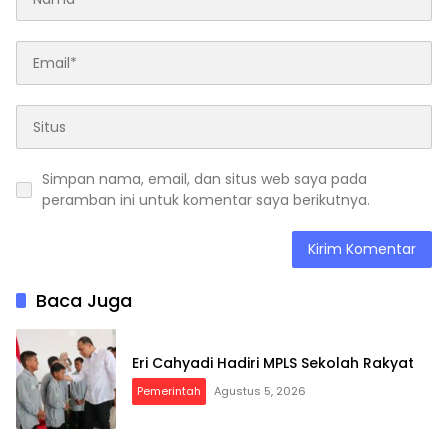
Simpan nama, email, dan situs web saya pada
peramban ini untuk komentar saya berikutnya.
Baca Juga
Eri Cahyadi Hadiri MPLS Sekolah Rakyat
Pemerintah
Agustus 5, 2026