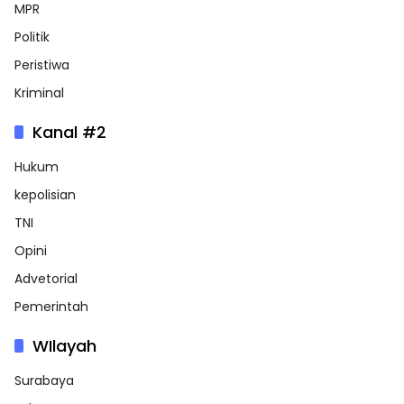
MPR
Politik
Peristiwa
Kriminal
Kanal #2
Hukum
kepolisian
TNI
Opini
Advetorial
Pemerintah
WIlayah
Surabaya