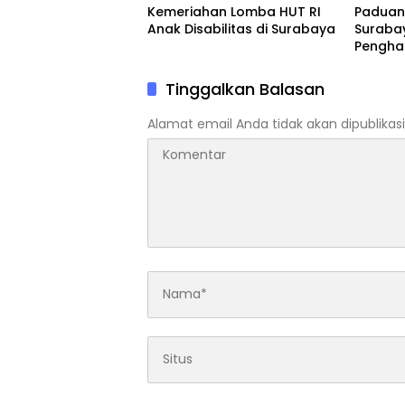
Kemeriahan Lomba HUT RI
Paduan
Anak Disabilitas di Surabaya
Suraba
Pengha
Tinggalkan Balasan
Alamat email Anda tidak akan dipublikasi