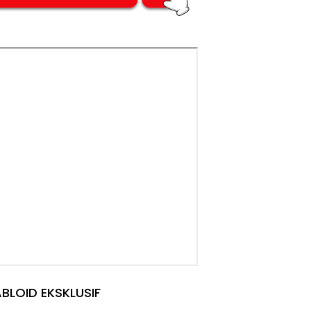
BLOID EKSKLUSIF