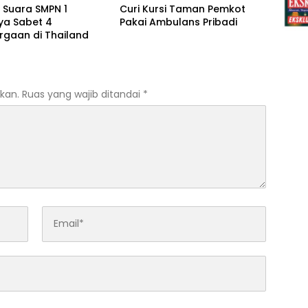
 Suara SMPN 1
Curi Kursi Taman Pemkot
ya Sabet 4
Pakai Ambulans Pribadi
rgaan di Thailand
kan.
Ruas yang wajib ditandai
*