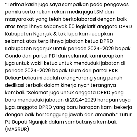
“Terima kasih juga saya sampaikan pada pengawas
pemilu serta rekan rekan media juga LSM dan
masyarakat yang telah berkolaborasi dengan baik
atas terpilihnya sebanyak 50 legislatif anggota DPRD
Kabupaten Nganjuk & tak lupa kami ucapkan
selamat atas terpilihnya jabatan ketua DPRD
Kabupaten Nganjuk untuk periode 2024-2029 bapak
Gondo dari partai PDI dan selamat kami ucapkan
juga untuk wakil ketua untuk menduduki jabatan di
periode 2024-2029 bapak Ulum dari partai PKB.
Beliau-beliau ini adalah orang-orang yang penuh
dedikasi terbaik dalam kinerja nya.” terangnya
kembali. “Selamat juga untuk anggota DPRD yang
baru menduduki jabatan di 2024-2029 harapan saya
juga, anggota DPRD yang baru harapan kami bekerja
dengan baik bertanggung jawab dan amanah.” Tutur
PJ Bupati Nganjuk dalam sambutanya kembali.
(MASRUR)