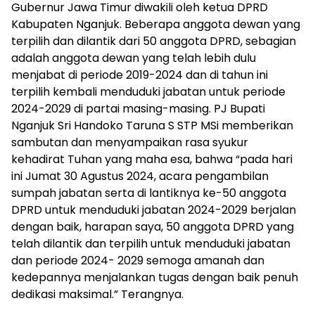
Gubernur Jawa Timur diwakili oleh ketua DPRD
Kabupaten Nganjuk. Beberapa anggota dewan yang
terpilih dan dilantik dari 50 anggota DPRD, sebagian
adalah anggota dewan yang telah lebih dulu
menjabat di periode 2019-2024 dan di tahun ini
terpilih kembali menduduki jabatan untuk periode
2024-2029 di partai masing-masing. PJ Bupati
Nganjuk Sri Handoko Taruna S STP MSi memberikan
sambutan dan menyampaikan rasa syukur
kehadirat Tuhan yang maha esa, bahwa “pada hari
ini Jumat 30 Agustus 2024, acara pengambilan
sumpah jabatan serta di lantiknya ke-50 anggota
DPRD untuk menduduki jabatan 2024-2029 berjalan
dengan baik, harapan saya, 50 anggota DPRD yang
telah dilantik dan terpilih untuk menduduki jabatan
dan periode 2024- 2029 semoga amanah dan
kedepannya menjalankan tugas dengan baik penuh
dedikasi maksimal.” Terangnya.