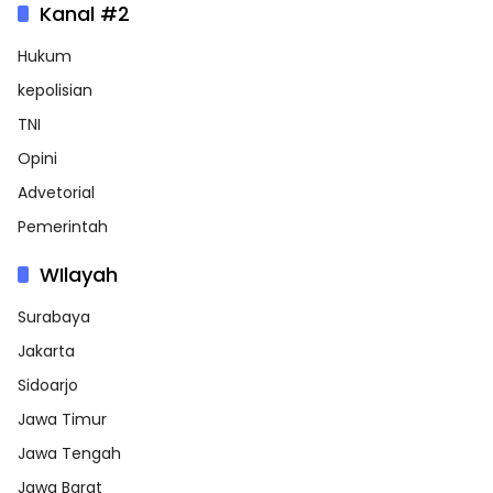
Kanal #2
Hukum
kepolisian
TNI
Opini
Advetorial
Pemerintah
WIlayah
Surabaya
Jakarta
Sidoarjo
Jawa Timur
Jawa Tengah
Jawa Barat