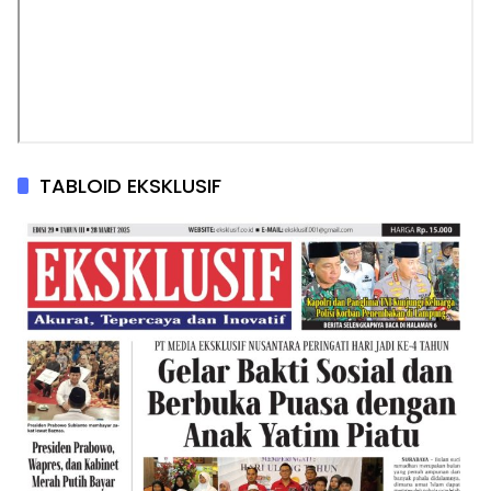
TABLOID EKSKLUSIF