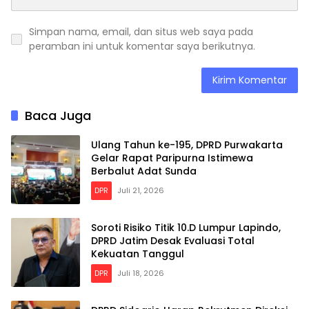
Simpan nama, email, dan situs web saya pada
peramban ini untuk komentar saya berikutnya.
Baca Juga
Ulang Tahun ke-195, DPRD Purwakarta
Gelar Rapat Paripurna Istimewa
Berbalut Adat Sunda
DPR
Juli 21, 2026
Soroti Risiko Titik 10.D Lumpur Lapindo,
DPRD Jatim Desak Evaluasi Total
Kekuatan Tanggul
DPR
Juli 18, 2026