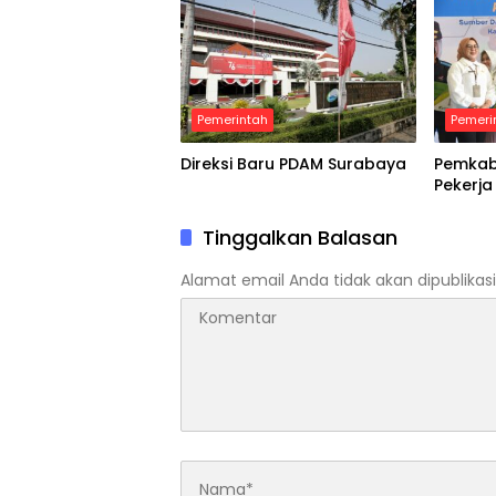
Pemerintah
Pemeri
Direksi Baru PDAM Surabaya
Pemkab 
Pekerja
Tinggalkan Balasan
Alamat email Anda tidak akan dipublikasi