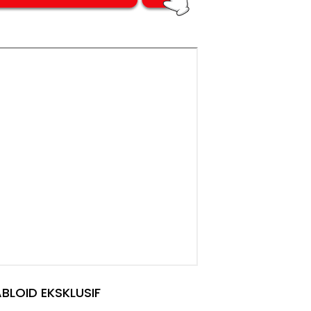
BLOID EKSKLUSIF