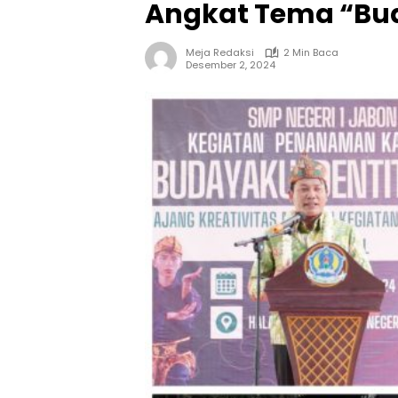
Angkat Tema “Bud
Meja Redaksi
2 Min Baca
Desember 2, 2024